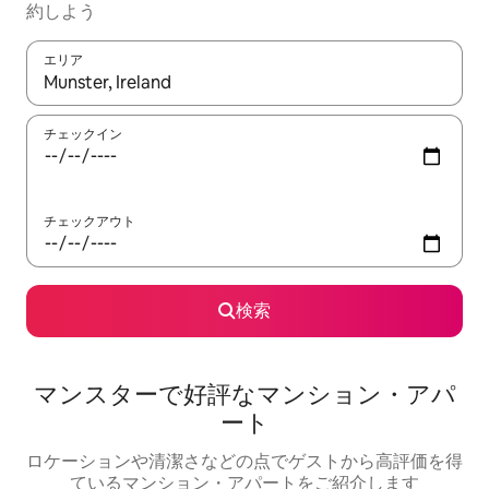
約しよう
エリア
検索結果が表示されたら、上下の矢印キーを使って移動するか、
チェックイン
チェックアウト
検索
マンスターで好評なマンション・アパ
ート
ロケーションや清潔さなどの点でゲストから高評価を得
ているマンション・アパートをご紹介します