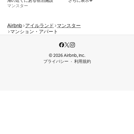
湖の近くにある宿泊施設
さらに表示
マンスター
Airbnb
アイルランド
マンスター
マンション・アパート
© 2026 Airbnb, Inc.
プライバシー
利用規約