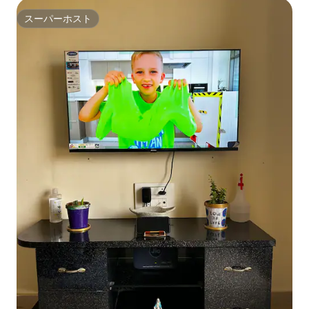
スーパーホスト
スーパーホスト