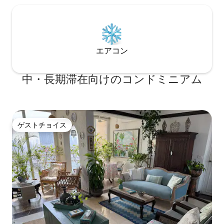
エアコン
中・長期滞在向けのコンドミニアム
ゲストチョイス
ゲストチョイス