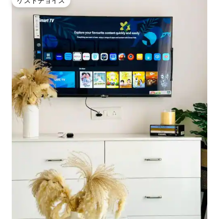
ゲストチョイス
ゲストチョイス