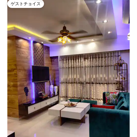
ゲストチョイス
ゲストチョイス