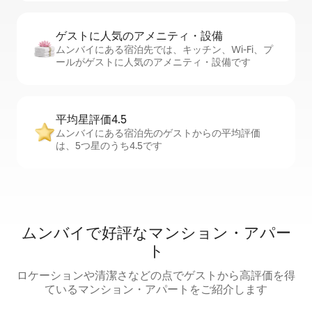
ゲストに人⁠気⁠のア⁠メ⁠ニ⁠テ⁠ィ・設⁠備
ムンバイにある宿泊先では、キッチン、Wi-Fi、プ
ールがゲストに人気のアメニティ・設備です
平均星評価4.5
ムンバイにある宿泊先のゲストからの平均評価
は、5つ星のうち4.5です
ムンバイで好評なマンション・アパー
ト
ロケーションや清潔さなどの点でゲストから高評価を得
ているマンション・アパートをご紹介します