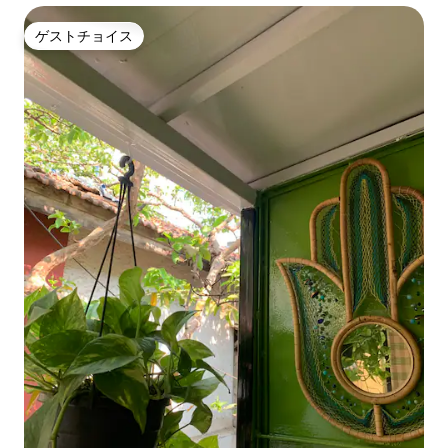
ゲストチョイス
ゲストチョイス