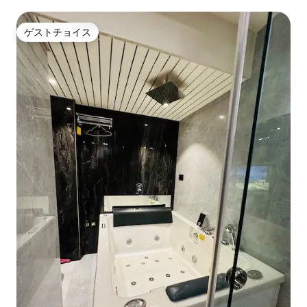
ゲストチョイス
ゲストチョイス