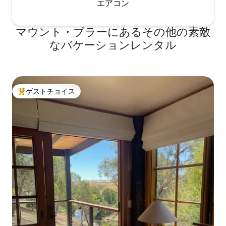
エアコン
マウント・ブラーにあるその他の素敵
なバケーションレンタル
ゲストチョイス
大好評のゲストチョイスです。