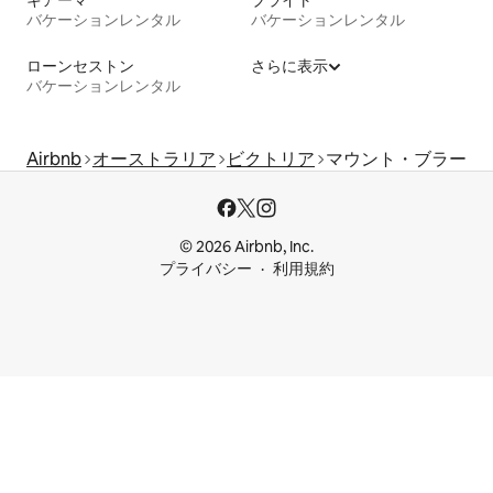
バケーションレンタル
バケーションレンタル
ローンセストン
さらに表示
バケーションレンタル
Airbnb
オーストラリア
ビクトリア
マウント・ブラー
© 2026 Airbnb, Inc.
プライバシー
利用規約