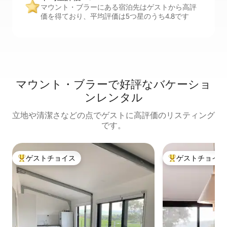
マウント・ブラーにある宿泊先はゲストから高評
価を得ており、平均評価は5つ星のうち4.8です
マウント・ブラーで好評なバケーショ
ンレンタル
立地や清潔さなどの点でゲストに高評価のリスティング
です。
ゲストチョイス
ゲストチョイス
大好評のゲストチョイスです。
大好評のゲストチ