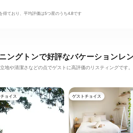
得ており、平均評価は5つ星のうち4.8です
ニングトンで好評なバケーションレ
立地や清潔さなどの点でゲストに高評価のリスティングです。
トチョイス
ゲストチョイス
ゲストチョイスです。
ゲストチョイス