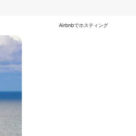
Airbnbでホスティング
とができます。