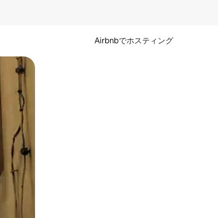
Airbnbでホスティング
とができます。