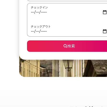
チェックイン
チェックアウト
検索