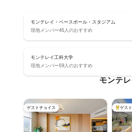
モンテレイ・ベースボール・スタジアム
現地メンバー45人のおすすめ
モンテレイ工科大学
現地メンバー59人のおすすめ
モンテレ
ゲストチョイス
ゲス
ゲストチョイス
大好評の