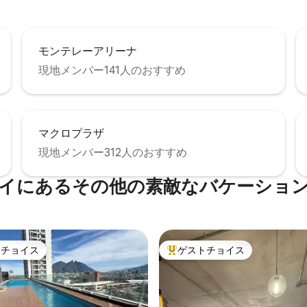
モンテレーアリーナ
現地メンバー141人のおすすめ
マクロプラザ
現地メンバー312人のおすすめ
イにあるその他の素敵なバケーショ
トチョイス
ゲストチョイス
ゲストチョイスです。
大好評のゲストチョイスです。