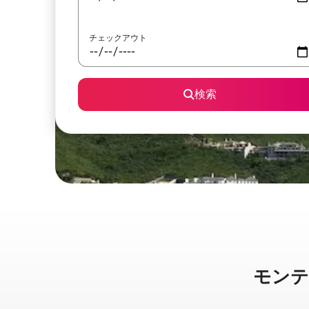
チェックアウト
検索
モンテレ