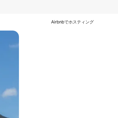
Airbnbでホスティング
とができます。