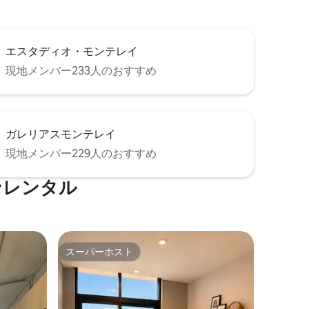
エスタディオ・モンテレイ
現地メンバー233人のおすすめ
ガレリアスモンテレイ
現地メンバー229人のおすすめ
ンレンタル
スーパーホスト
スーパーホスト