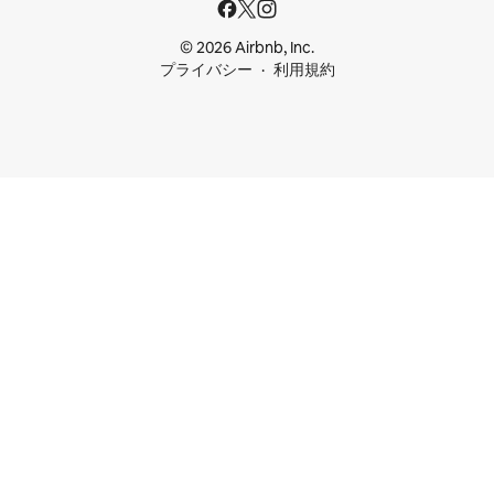
© 2026 Airbnb, Inc.
プライバシー
利用規約