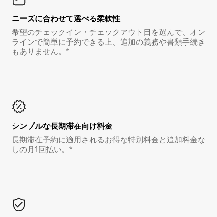
ニーズに合わせて選べる柔軟性
希望のチェックイン・チェックアウト日を選んで、オン
ラインで簡単に予約できる上、追加の義務や書類手続き
もありません。*
シンプルな長期滞在向け料金
長期滞在予約に適用されるお得な特別料金と追加料金な
しの月1回払い。*