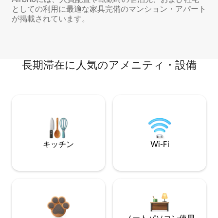
としての利用に最適な家具完備のマンション・アパート
が掲載されています。
長期滞在に人気のアメニティ・設備
キッチン
Wi-Fi