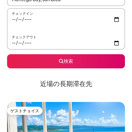
チェックイン
チェックアウト
検索
近場の長期滞在先
ゲストチョイス
ゲストチョイス