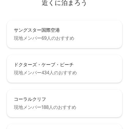
近くに泊まろう
サングスター国際空港
現地メンバー69人のおすすめ
ドクターズ・ケーブ・ビーチ
現地メンバー434人のおすすめ
コーラルクリフ
現地メンバー188人のおすすめ