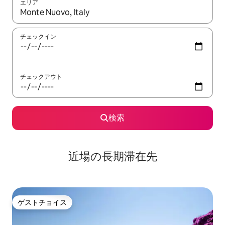
エリア
検索結果が表示されたら、上下の矢印キーを使って移動するか、
チェックイン
チェックアウト
検索
近場の長期滞在先
ゲストチョイス
ゲストチョイス