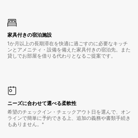
家具付き⁠の宿⁠泊⁠施⁠設
1か月以上の長期滞在を快適に過ごすのに必要なキッチ
ンとアメニティ・設備を備えた家具付きの宿泊先。また
貸しでお部屋を借りる代わりとなるご提案です。
ニーズに合わせて選べる柔軟性
希望のチェックイン・チェックアウト日を選んで、オン
ラインで簡単に予約できる上、追加の義務や書類手続き
もありません。*