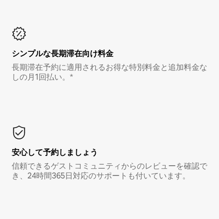
シンプルな長期滞在向け料金
長期滞在予約に適用されるお得な特別料金と追加料金な
しの月1回払い。*
安心して予約しましょう
信頼できるゲストコミュニティからのレビューを確認で
き、24時間365日対応のサポートも付いています。