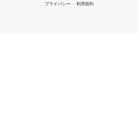
プライバシー
利用規約