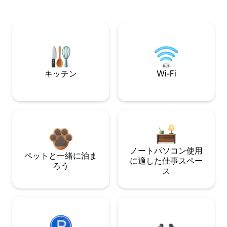
キッチン
Wi-Fi
ノートパソコン使用
ペットと一緒に泊ま
に適した仕事スペー
ろう
ス