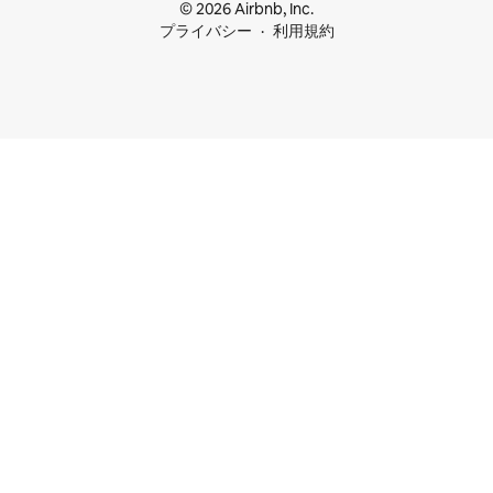
© 2026 Airbnb, Inc.
プライバシー
利用規約