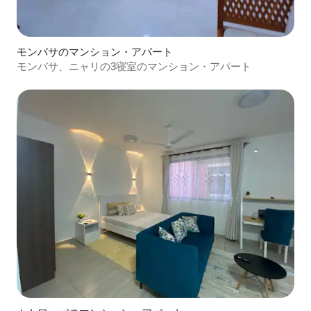
モンバサのマンション・アパート
モンバサ、ニャリの3寝室のマンション・アパート