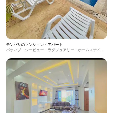
モンバサのマンション・アパート
バオバブ・シービュー・ラグジュアリー・ホームステイ・
アクア・ガーデンズ・ニャリ