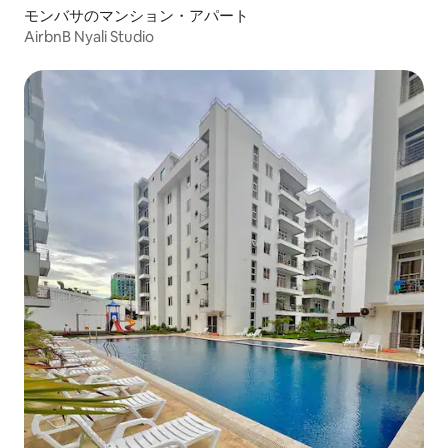
モンバサのマンション・アパート
AirbnB Nyali Studio