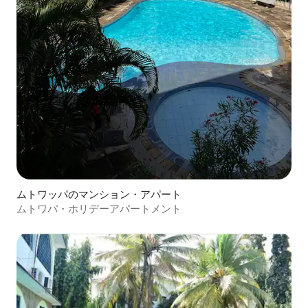
ムトワッパのマンション・アパート
ムトワパ・ホリデーアパートメント