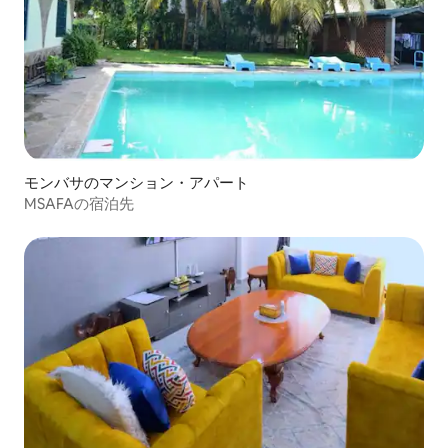
モンバサのマンション・アパート
MSAFAの宿泊先