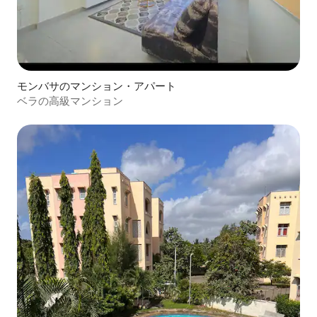
モンバサのマンション・アパート
ベラの高級マンション