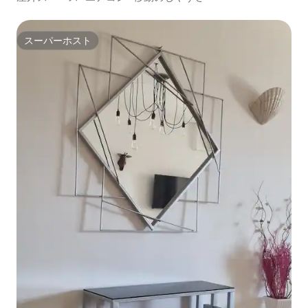
スーパーホスト
スーパーホスト