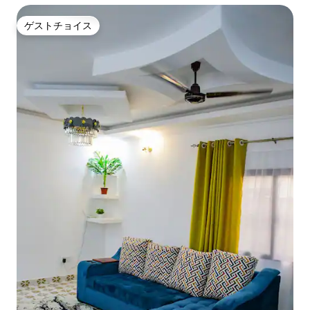
ゲストチョイス
ゲストチョイス