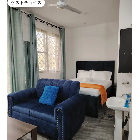
ゲストチョイス
ゲストチョイス