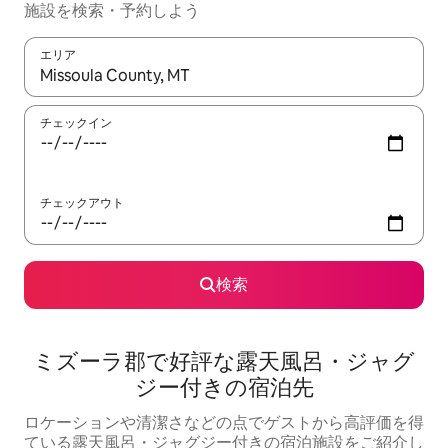
施設を検索・予約しよう
エリア
検索結果が表示されたら、上下の矢印キーを使って移動するか、
チェックイン
チェックアウト
検索
ミズーラ郡で好評な露天風呂・ジャグ
ジー付きの宿泊先
ロケーションや清潔さなどの点でゲストから高評価を得
ている露天風呂・ジャグジー付きの宿泊施設をご紹介し