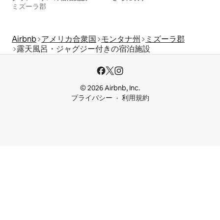
ミズーラ郡
Airbnb
アメリカ合衆国
モンタナ州
ミズーラ郡
露天風呂・ジャグジー付きの宿泊施設
© 2026 Airbnb, Inc.
プライバシー
利用規約