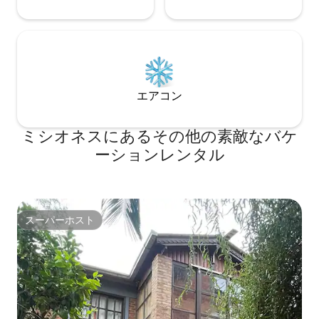
エアコン
ミシオネスにあるその他の素敵なバケ
ーションレンタル
スーパーホスト
スーパーホスト