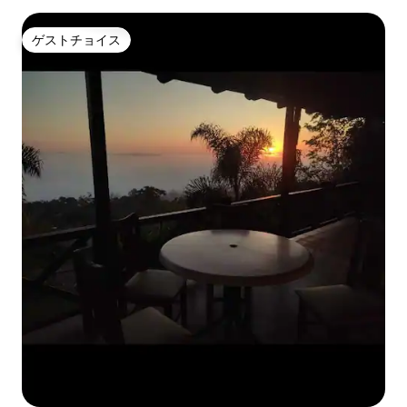
ゲストチョイス
ゲストチョイス