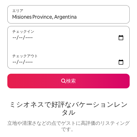
エリア
検索結果が表示されたら、上下の矢印キーを使って移動するか、
チェックイン
チェックアウト
検索
ミシオネスで好評なバケーションレン
タル
立地や清潔さなどの点でゲストに高評価のリスティング
です。