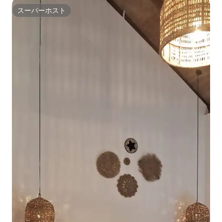
スーパーホスト
スーパーホスト