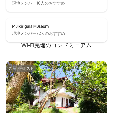
現地メンバー10人のおすすめ
Mulkirigala Museum
現地メンバー72人のおすすめ
Wi-Fi完備のコンドミニアム
スーパーホスト
スーパーホスト