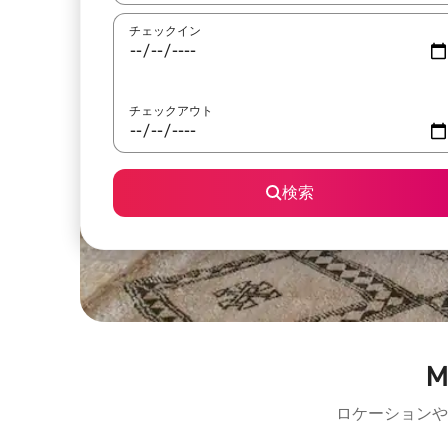
チェックイン
チェックアウト
検索
M
ロケーションや