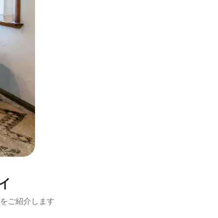
テイ
をご紹介します