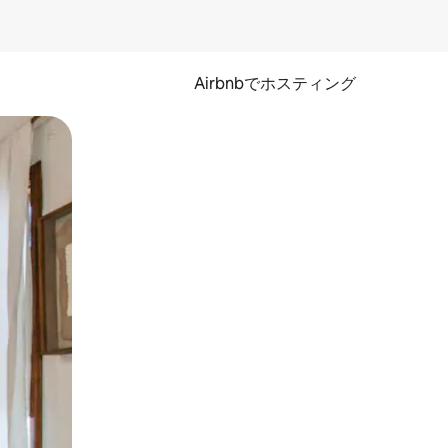
Airbnbでホスティング
とができます。