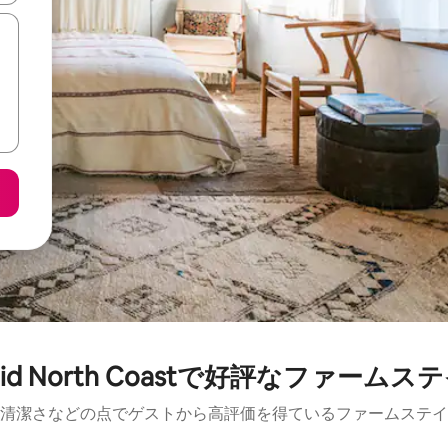
id North Coastで好評なファームス
清潔さなどの点でゲストから高評価を得ているファームステイ