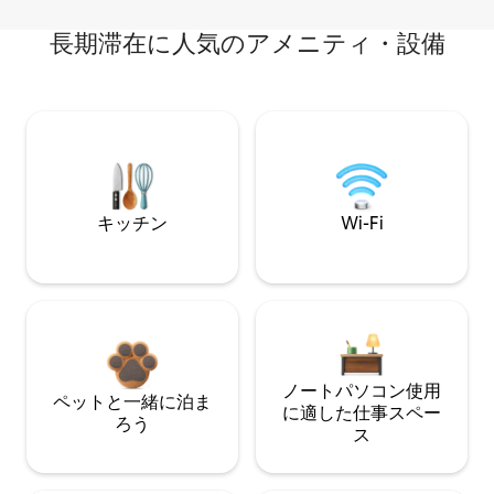
長期滞在に人気のアメニティ・設備
キッチン
Wi-Fi
ノートパソコン使用
ペットと一緒に泊ま
に適した仕事スペー
ろう
ス