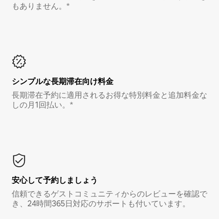
もありません。*
シンプルな長期滞在向け料金
長期滞在予約に適用されるお得な特別料金と追加料金な
しの月1回払い。*
安心して予約しましょう
信頼できるゲストコミュニティからのレビューを確認で
き、24時間365日対応のサポートも付いています。