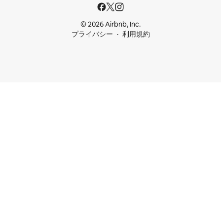
© 2026 Airbnb, Inc.
プライバシー
利用規約