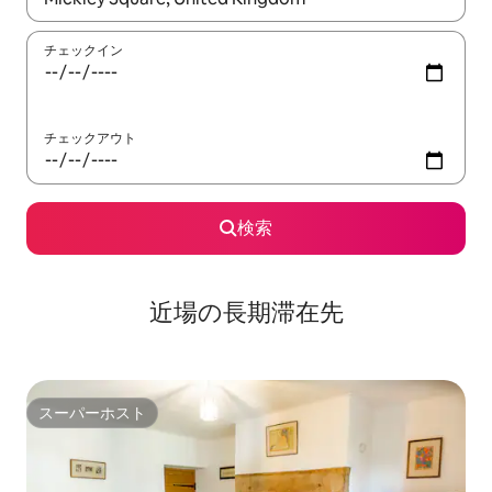
チェックイン
チェックアウト
検索
近場の長期滞在先
スーパーホスト
スーパーホスト