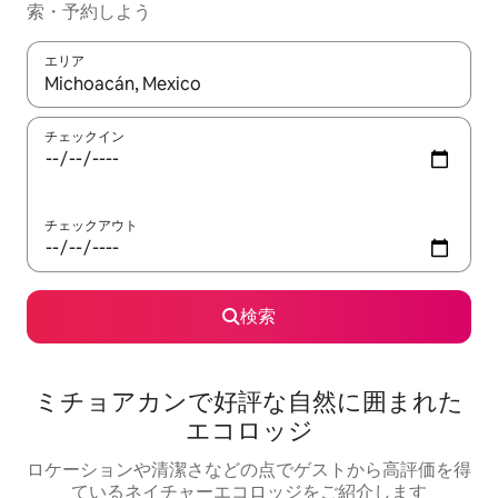
索・予約しよう
エリア
検索結果が表示されたら、上下の矢印キーを使って移動するか、
チェックイン
チェックアウト
検索
ミチョアカンで好評な自然に囲まれた
エコロッジ
ロケーションや清潔さなどの点でゲストから高評価を得
ているネイチャーエコロッジをご紹介します