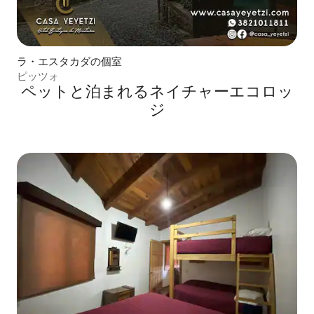
ラ・エスタカダの個室
ピッツォ
ペットと泊まれるネイチャーエコロッ
ジ