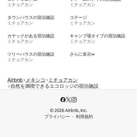
ミチョアカン
ミチョアカン
タウンハウスの宿泊施設
コテージ
ミチョアカン
ミチョアカン
カヤックがある宿泊施設
キャンプ場タイプの宿泊施設
ミチョアカン
ミチョアカン
ツリーハウスの宿泊施設
さらに表示
ミチョアカン
Airbnb
メキシコ
ミチョアカン
自然を満喫できるエコロッジの宿泊施設
© 2026 Airbnb, Inc.
プライバシー
利用規約