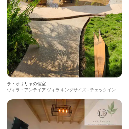
ラ・オリリャの個室
ヴィラ・アンテイア ヴィラ キングサイズ - チェックイン