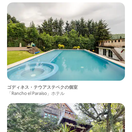
ゴディネス・テウアステペクの個室
「Rancho el Paraíso」ホテル