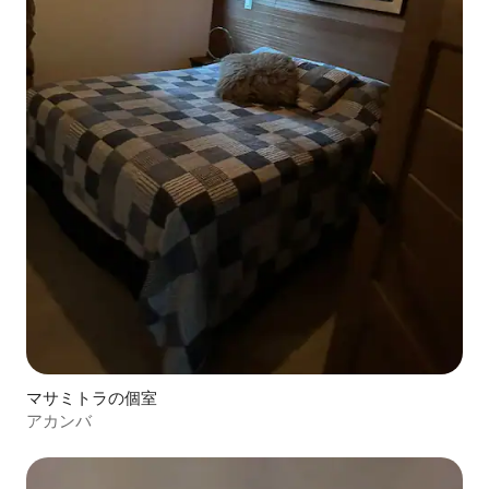
マサミトラの個室
アカンバ