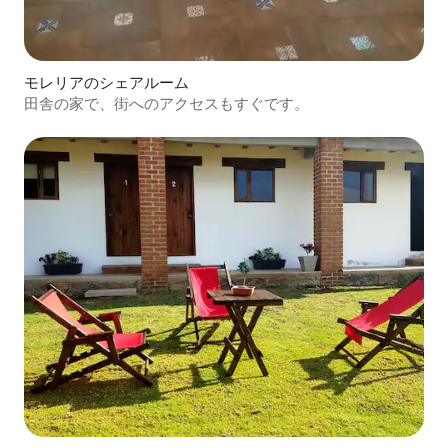
モレリアのシェアルーム
田舎の家で、街へのアクセスもすぐです。