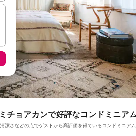
ミチョアカンで好評なコンドミニア
清潔さなどの点でゲストから高評価を得ているコンドミニアム