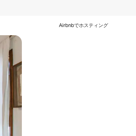
Airbnbでホスティング
とができます。