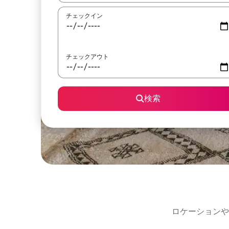
チェックイン
チェックアウト
検索
ロケーションや