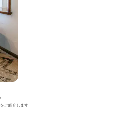
ム
をご紹介します