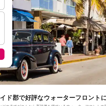
て移動するか、画面をタッチまたはスワイプして検索結果を確認するこ
イド郡で好評なウォーターフロント