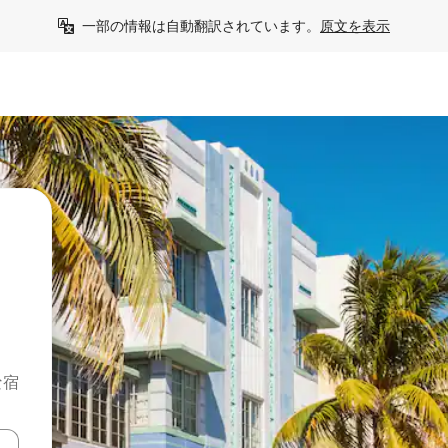
一部の情報は自動翻訳されています。
原文を表示
な宿