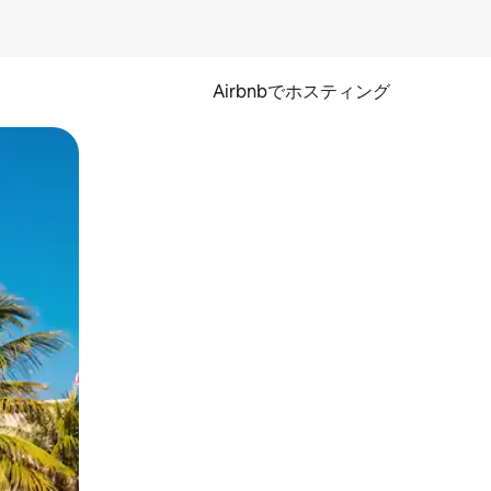
Airbnbでホスティング