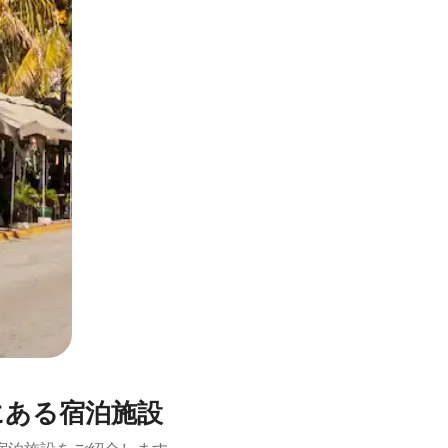
とができます。
にある宿泊施設