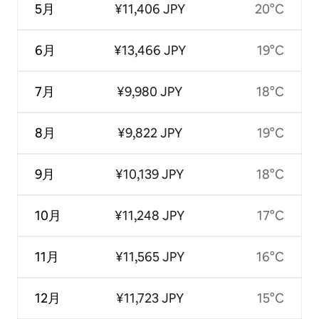
5月
¥11,406 JPY
20°C
6月
¥13,466 JPY
19°C
7月
¥9,980 JPY
18°C
8月
¥9,822 JPY
19°C
9月
¥10,139 JPY
18°C
10月
¥11,248 JPY
17°C
11月
¥11,565 JPY
16°C
12月
¥11,723 JPY
15°C