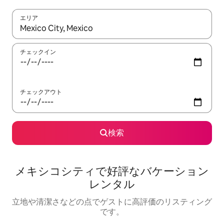
エリア
検索結果が表示されたら、上下の矢印キーを使って移動するか、
チェックイン
チェックアウト
検索
メキシコシティで好評なバケーション
レンタル
立地や清潔さなどの点でゲストに高評価のリスティング
です。