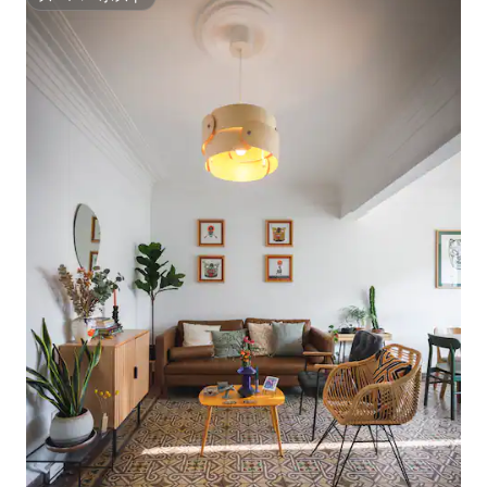
スーパーホスト