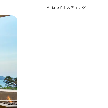
Airbnbでホスティング
とができます。