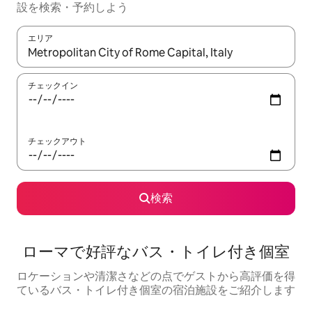
設を検索・予約しよう
エリア
検索結果が表示されたら、上下の矢印キーを使って移動するか、
チェックイン
チェックアウト
検索
ローマで好評なバス・トイレ付き個室
ロケーションや清潔さなどの点でゲストから高評価を得
ているバス・トイレ付き個室の宿泊施設をご紹介します