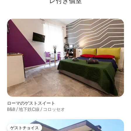
レ付き個室
ローマのゲストスイート
B&B / 地下鉄C線 / コロッセオ
ゲストチョイス
ゲストチョイス