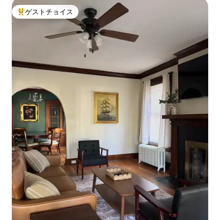
ゲストチョイス
大好評のゲストチョイスです。