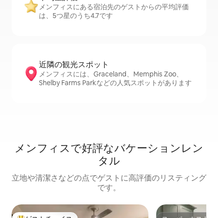
メンフィスにある宿泊先のゲストからの平均評価
は、5つ星のうち4.7です
近隣の観光ス⁠ポ⁠ッ⁠ト
メンフィスには、Graceland、Memphis Zoo、
Shelby Farms Parkなどの人気スポットがあります
メンフィスで好評なバケーションレン
タル
立地や清潔さなどの点でゲストに高評価のリスティング
です。