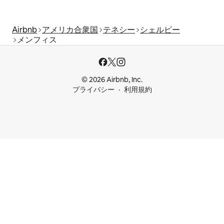
Airbnb
アメリカ合衆国
テネシー
シェルビー
メンフィス
© 2026 Airbnb, Inc.
プライバシー
利用規約