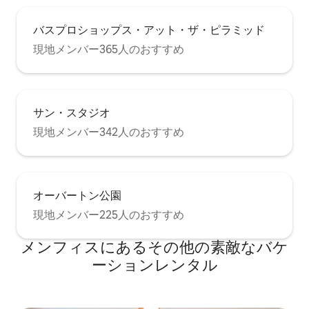
バスプロショップス・アット・ザ・ピラミッド
現地メンバー365人のおすすめ
サン・スタジオ
現地メンバー342人のおすすめ
オーバートン公園
現地メンバー225人のおすすめ
メンフィスにあるその他の素敵なバケ
ーションレンタル