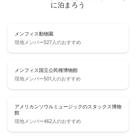
に泊まろう
メンフィス動物園
現地メンバー527人のおすすめ
メンフィス国立公民権博物館
現地メンバー501人のおすすめ
アメリカンソウルミュージックのスタックス博物
館
現地メンバー462人のおすすめ