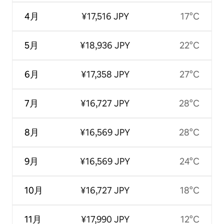
4月
¥17,516 JPY
17°C
5月
¥18,936 JPY
22°C
6月
¥17,358 JPY
27°C
7月
¥16,727 JPY
28°C
8月
¥16,569 JPY
28°C
9月
¥16,569 JPY
24°C
10月
¥16,727 JPY
18°C
11月
¥17,990 JPY
12°C