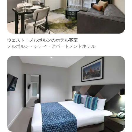
ウェスト・メルボルンのホテル客室
メルボルン・シティ・アパートメントホテル