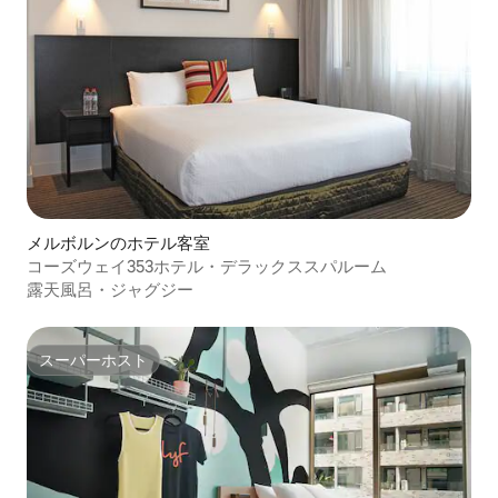
メルボルンのホテル客室
コーズウェイ353ホテル・デラックススパルーム
露天風呂・ジャグジー
スーパーホスト
スーパーホスト