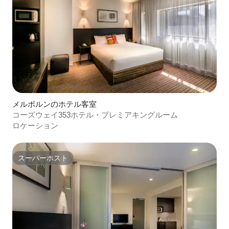
メルボルンのホテル客室
コーズウェイ353ホテル・プレミアキングルーム
ロケーション
スーパーホスト
スーパーホスト