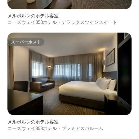
メルボルンのホテル客室
コーズウェイ353ホテル・デラックスツインスイート
スーパーホスト
スーパーホスト
メルボルンのホテル客室
コーズウェイ353ホテル・プレミアスパルーム