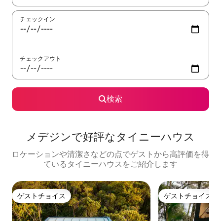
チェックイン
チェックアウト
検索
メデジンで好評なタイニーハウス
ロケーションや清潔さなどの点でゲストから高評価を得
ているタイニーハウスをご紹介します
ゲストチョイス
ゲストチョイス
ゲストチョイス
ゲストチョイス