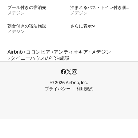
プール付きの宿泊先
泊まれるバス・トイレ付き個室
メデジン
メデジン
朝食付きの宿泊施設
さらに表示
メデジン
Airbnb
コロンビア
アンティオキア
メデジン
タイニーハウスの宿泊施設
© 2026 Airbnb, Inc.
プライバシー
利用規約