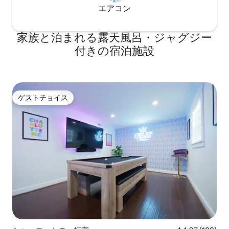
エアコン
家族と泊まれる露天風呂・ジャグジー
付きの宿泊施設
ゲストチョイス
ゲストチョイス