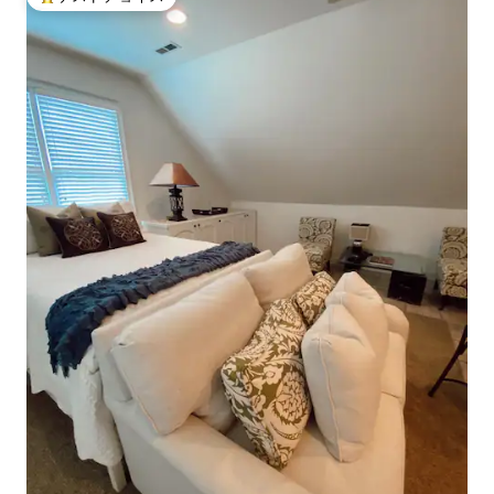
大好評のゲストチョイスです。