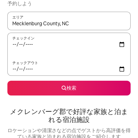
予約しよう
エリア
検索結果が表示されたら、上下の矢印キーを使って移動するか、
チェックイン
チェックアウト
検索
メクレンバーグ郡で好評な家族と泊ま
れる宿泊施設
ロケーションや清潔さなどの点でゲストから高評価を得
ている家族と泊まれる宿泊施設をご紹介します