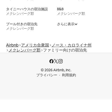
タイニーハウスの宿泊施設
B&B
メクレンバーグ郡
メクレンバーグ郡
プール付きの宿泊先
さらに表示
メクレンバーグ郡
Airbnb
アメリカ合衆国
ノース・カロライナ州
メクレンバーグ郡
ファミリー向けの宿泊先
© 2026 Airbnb, Inc.
プライバシー
利用規約