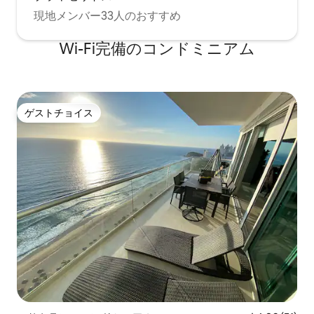
現地メンバー33人のおすすめ
Wi-Fi完備のコンドミニアム
ゲストチョイス
ゲストチョイス