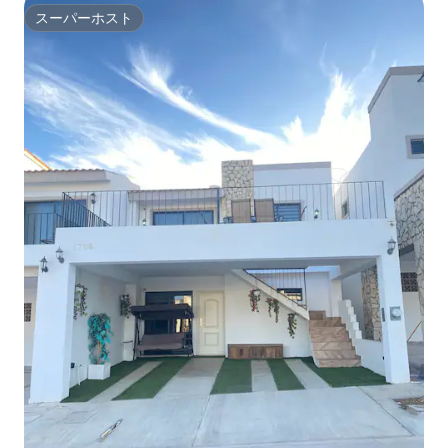
スーパーホスト
スーパーホスト