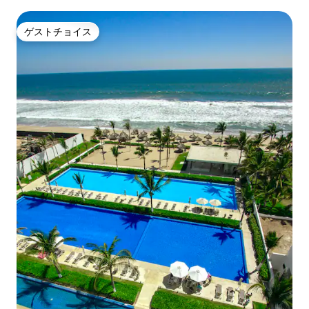
ゲストチョイス
ゲストチョイス