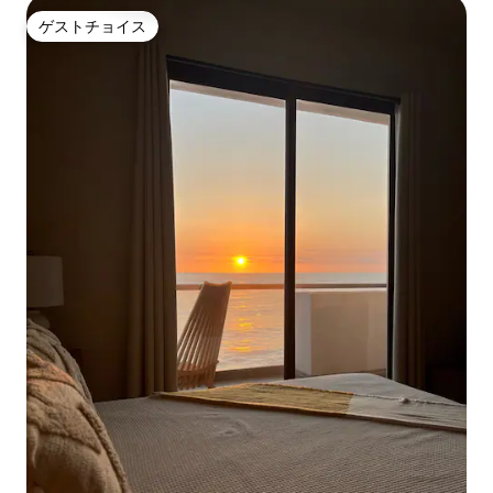
ゲストチョイス
ゲストチョイス