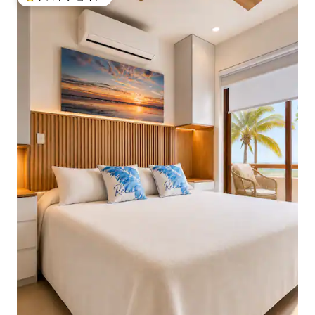
大好評のゲストチョイスです。