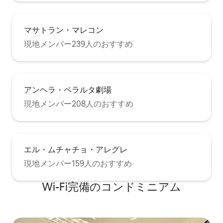
マサトラン・マレコン
現地メンバー239人のおすすめ
アンヘラ・ペラルタ劇場
現地メンバー208人のおすすめ
エル・ムチャチョ・アレグレ
現地メンバー159人のおすすめ
Wi-Fi完備のコンドミニアム