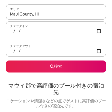
エリア
検索結果が表示されたら、上下の矢印キーを使って移動するか、
チェックイン
チェックアウト
検索
マウイ郡で高評価のプール付きの宿泊
先
ロケーションや清潔さなどの点でゲストに高評価のプー
ル付きの宿泊先です。