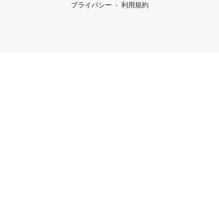
プライバシー
利用規約