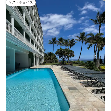
ゲストチョイス
ゲストチョイス