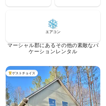
エアコン
マーシャル郡にあるその他の素敵なバ
ケーションレンタル
ゲストチョイス
大好評のゲストチョイスです。