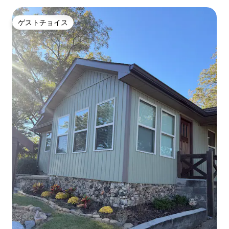
ゲストチョイス
ゲストチョイス