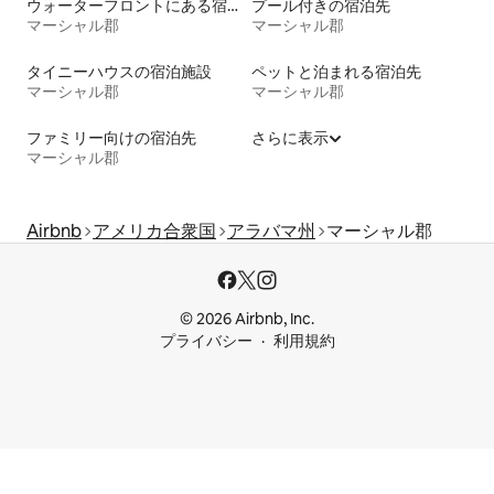
ウォーターフロントにある宿泊施設
プール付きの宿泊先
マーシャル郡
マーシャル郡
タイニーハウスの宿泊施設
ペットと泊まれる宿泊先
マーシャル郡
マーシャル郡
ファミリー向けの宿泊先
さらに表示
マーシャル郡
Airbnb
アメリカ合衆国
アラバマ州
マーシャル郡
© 2026 Airbnb, Inc.
プライバシー
利用規約