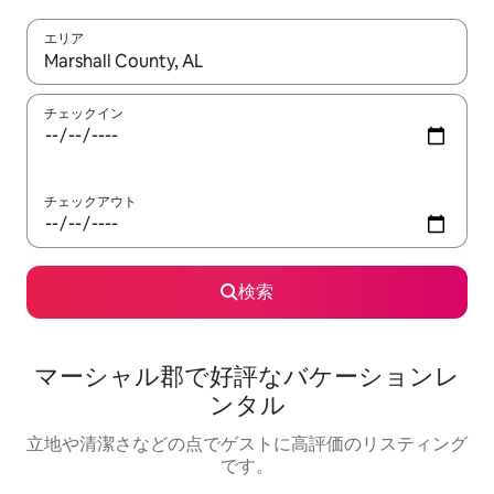
エリア
検索結果が表示されたら、上下の矢印キーを使って移動するか、
チェックイン
チェックアウト
検索
マーシャル郡で好評なバケーションレ
ンタル
立地や清潔さなどの点でゲストに高評価のリスティング
です。