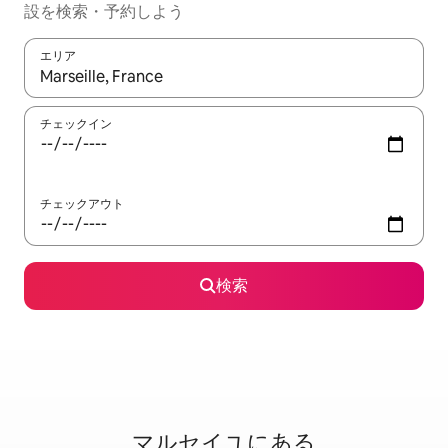
設を検索・予約しよう
エリア
検索結果が表示されたら、上下の矢印キーを使って移動するか、
チェックイン
チェックアウト
検索
マルセイユに⁠あ⁠る