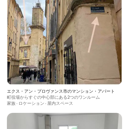
エクス・アン・プロヴァンス市のマンション・アパート
町役場からすぐの中心部にある2つのワンルーム
家族
·
ロケーション
·
屋内スペース