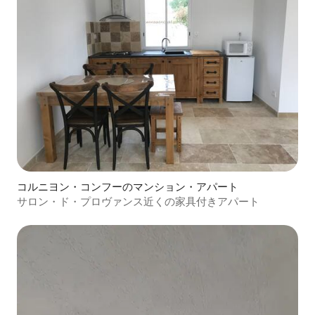
コルニヨン・コンフーのマンション・アパート
サロン・ド・プロヴァンス近くの家具付きアパート