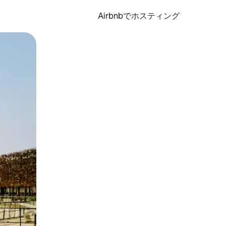
Airbnbでホスティング
とができます。