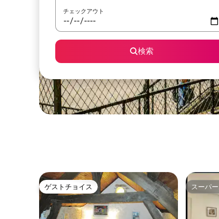
チェックアウト
検索
ゲストチョイス
スーパー
ゲストチョイス
スーパー