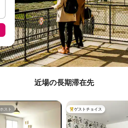
近場の長期滞在先
ホスト
ゲストチョイス
ホスト
大好評のゲストチョイスです。