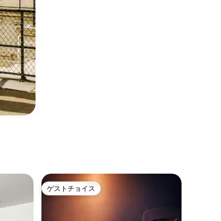
ゲストチョイス
ゲストチョイス