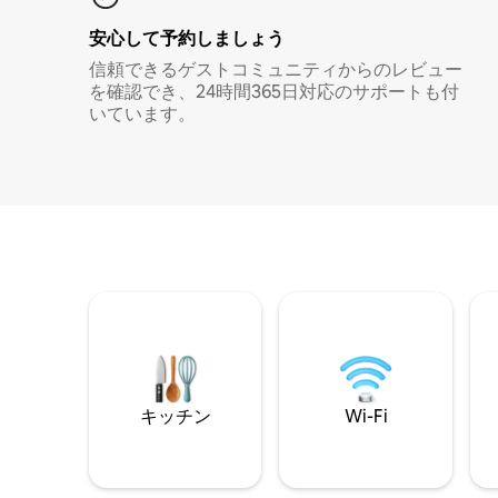
安心して予約しましょう
信頼できるゲストコミュニティからのレビュー
を確認でき、24時間365日対応のサポートも付
いています。
キッチン
Wi-Fi