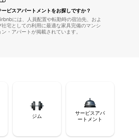
サービスアパートメントをお探しですか？
Airbnbには、人員配置や転勤時の宿泊先、およ
び社宅としての利用に最適な家具完備のマンシ
ョン・アパートが掲載されています。
サービスアパ
ジム
ートメント