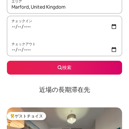
エリア
検索結果が表示されたら、上下の矢印キーを使って移動するか、
チェックイン
チェックアウト
検索
近場の長期滞在先
ゲストチョイス
大好評のゲストチョイスです。