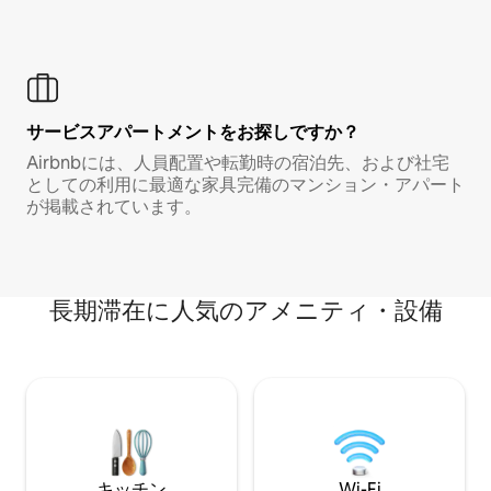
サービスアパートメントをお探しですか？
Airbnbには、人員配置や転勤時の宿泊先、および社宅
としての利用に最適な家具完備のマンション・アパート
が掲載されています。
長期滞在に人気のアメニティ・設備
キッチン
Wi-Fi