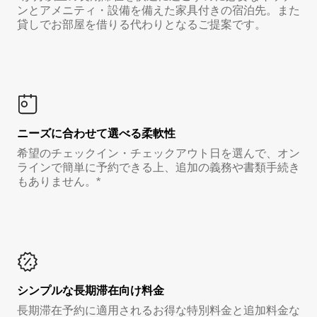
ンとアメニティ・設備を備えた家具付きの宿泊先。また
貸しでお部屋を借りる代わりとなるご提案です。
ニーズに合わせて選べる柔軟性
希望のチェックイン・チェックアウト日を選んで、オン
ラインで簡単に予約できる上、追加の義務や書類手続き
もありません。*
シンプルな長期滞在向け料金
長期滞在予約に適用されるお得な特別料金と追加料金な