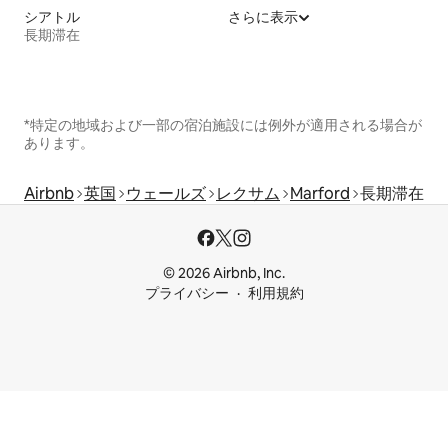
シアトル
さらに表示
長期滞在
*特定の地域および一部の宿泊施設には例外が適用される場合が
あります。
Airbnb
英国
ウェールズ
レクサム
Marford
長期滞在
© 2026 Airbnb, Inc.
プライバシー
利用規約