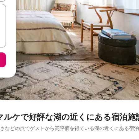
マルケで好評な湖の近くにある宿泊施
さなどの点でゲストから高評価を得ている湖の近くにある宿泊