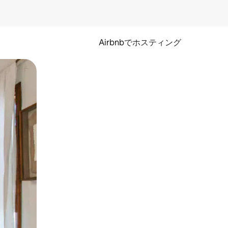
Airbnbでホスティング
とができます。