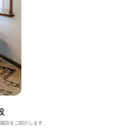
設
施設をご紹介します