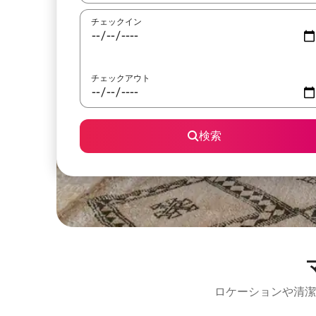
チェックイン
チェックアウト
検索
ロケーションや清潔