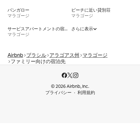
バンガロー
ビーチに近い貸別荘
マラゴージ
マラゴージ
サービスアパートメントの宿泊施設
さらに表示
マラゴージ
Airbnb
ブラシル
アラゴアス州
マラゴージ
ファミリー向けの宿泊先
© 2026 Airbnb, Inc.
プライバシー
利用規約