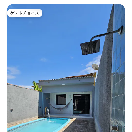
ゲストチョイス
ゲストチョイス