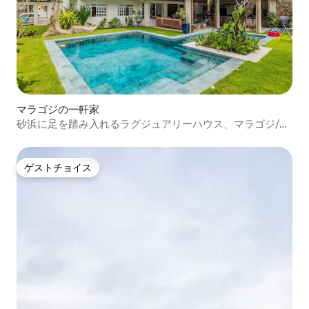
マラゴジの一軒家
砂浜に足を踏み入れるラグジュアリーハウス、マラゴジ/AL
のカリブ海
ゲストチョイス
ゲストチョイス