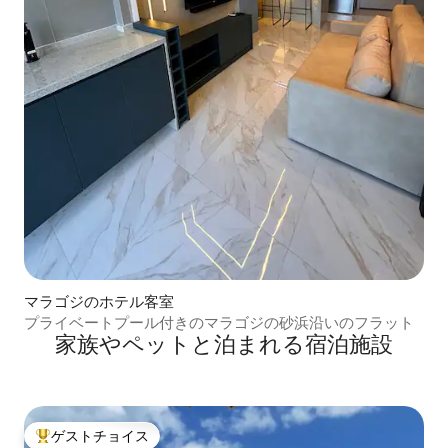
マラゴジのホテル客室
プライベートプール付きのマラゴジの砂浜沿いのフラット
家族やペットと泊まれる宿泊施設
ゲストチョイス
大好評のゲストチョイスです。