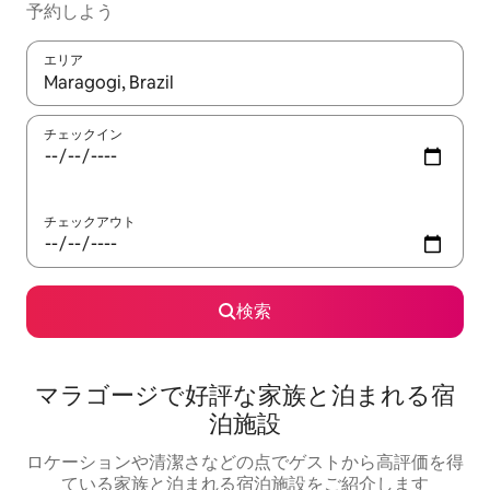
予約しよう
エリア
検索結果が表示されたら、上下の矢印キーを使って移動するか、
チェックイン
チェックアウト
検索
マラゴージで好評な家族と泊まれる宿
泊施設
ロケーションや清潔さなどの点でゲストから高評価を得
ている家族と泊まれる宿泊施設をご紹介します