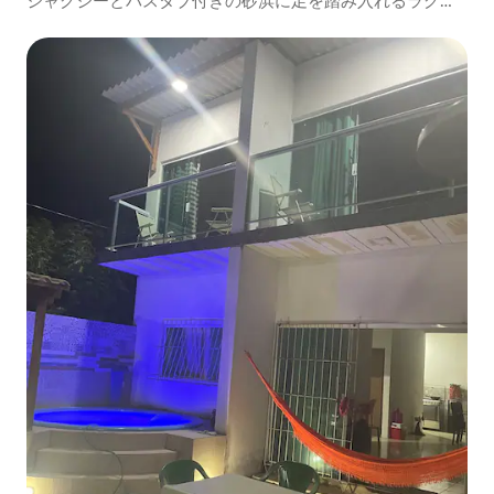
ジャグジーとバスタブ付きの砂浜に足を踏み入れるラグジ
ュアリーな家