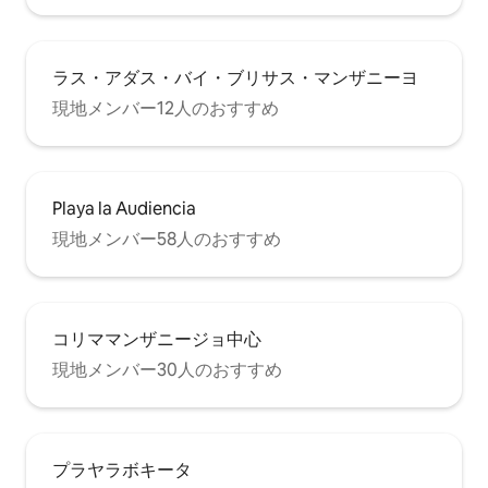
ラス・アダス・バイ・ブリサス・マンザニーヨ
現地メンバー12人のおすすめ
Playa la Audiencia
現地メンバー58人のおすすめ
コリママンザニージョ中心
現地メンバー30人のおすすめ
プラヤラボキータ