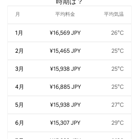
時⁠期⁠は⁠？
月
平均料金
平均気温
1月
¥16,569 JPY
26°C
2月
¥15,465 JPY
25°C
3月
¥15,938 JPY
25°C
4月
¥16,885 JPY
25°C
5月
¥15,938 JPY
27°C
6月
¥15,307 JPY
29°C