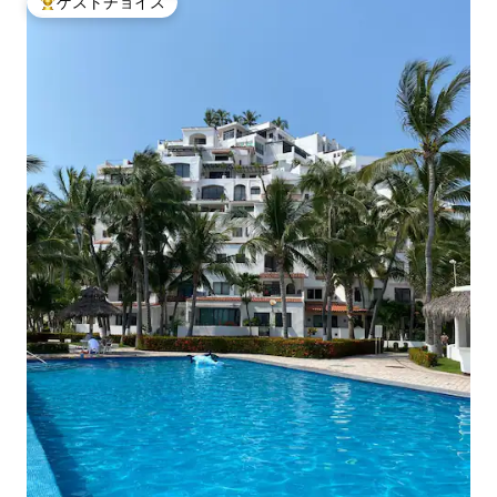
ゲストチョイス
大好評のゲストチョイスです。