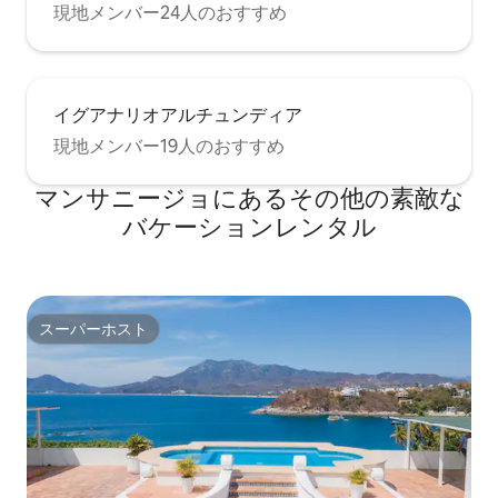
現地メンバー24人のおすすめ
イグアナリオアルチュンディア
現地メンバー19人のおすすめ
マンサニージョにあるその他の素敵な
バケーションレンタル
スーパーホスト
スーパーホスト