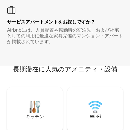
サービスアパートメントをお探しですか？
Airbnbには、人員配置や転勤時の宿泊先、および社宅
としての利用に最適な家具完備のマンション・アパート
が掲載されています。
長期滞在に人気のアメニティ・設備
キッチン
Wi-Fi