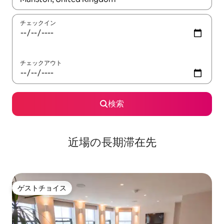
チェックイン
チェックアウト
検索
近場の長期滞在先
ゲストチョイス
ゲストチョイス