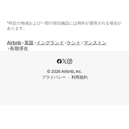
*特定の地域および一部の宿泊施設には例外が適用される場合が
あります。
Airbnb
英国
イングランド
ケント
マンストン
長期滞在
© 2026 Airbnb, Inc.
プライバシー
利用規約