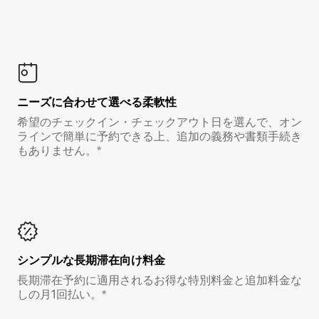
ニーズに合わせて選べる柔軟性
希望のチェックイン・チェックアウト日を選んで、オン
ラインで簡単に予約できる上、追加の義務や書類手続き
もありません。*
シンプルな長期滞在向け料金
長期滞在予約に適用されるお得な特別料金と追加料金な
しの月1回払い。*