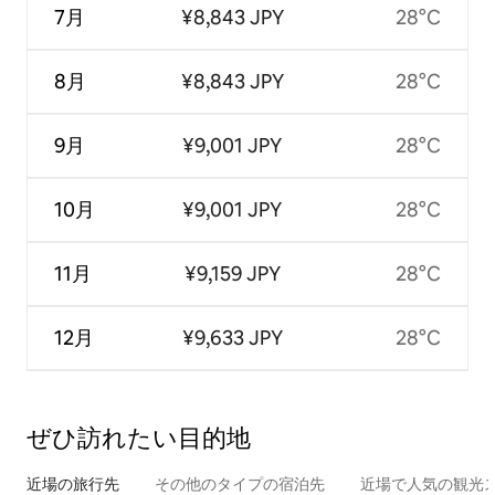
7月
¥8,843 JPY
28°C
8月
¥8,843 JPY
28°C
9月
¥9,001 JPY
28°C
10月
¥9,001 JPY
28°C
11月
¥9,159 JPY
28°C
12月
¥9,633 JPY
28°C
ぜひ訪⁠れ⁠た⁠い目⁠的⁠地
近場の旅行先
その他のタ⁠イ⁠プ⁠の宿⁠泊⁠先
近場で人気の観光