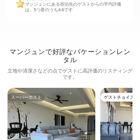
マンジュンにある宿泊先のゲストからの平均評価
は、5つ星のうち4.6です
マンジュンで好評なバケーションレン
タル
立地や清潔さなどの点でゲストに高評価のリスティング
です。
スーパーホスト
ゲストチョイス
スーパーホスト
ゲストチョイス