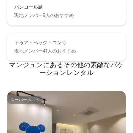
パンコール島
現地メンバー9人のおすすめ
トゥア・ペック・コン寺
現地メンバー41人のおすすめ
マンジュンにあるその他の素敵なバケ
ーションレンタル
スーパーホスト
スーパーホスト