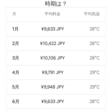
時⁠期⁠は⁠？
月
平均料金
平均気温
1月
¥9,633 JPY
28°C
2月
¥10,422 JPY
28°C
3月
¥10,106 JPY
28°C
4月
¥9,791 JPY
29°C
5月
¥9,948 JPY
29°C
6月
¥9,633 JPY
28°C