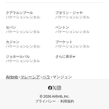
クアラルンプール
プタリン・ジャヤ
バケーションレンタル
バケーションレンタル
セパン
ベントン
バケーションレンタル
バケーションレンタル
カジャン
プーケット
バケーションレンタル
バケーションレンタル
ジョホールバル
さらに表示
バケーションレンタル
Airbnb
マレーシア
ペラ
マンジュン
© 2026 Airbnb, Inc.
プライバシー
利用規約