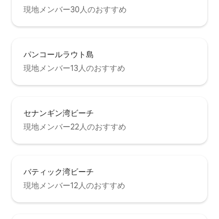
現地メンバー30人のおすすめ
パンコールラウト島
現地メンバー13人のおすすめ
セナンギン湾ビーチ
現地メンバー22人のおすすめ
バティック湾ビーチ
現地メンバー12人のおすすめ