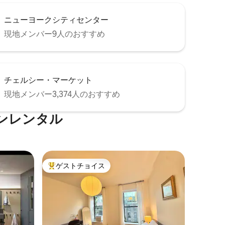
ニューヨークシティセンター
現地メンバー9人のおすすめ
チェルシー・マーケット
現地メンバー3,374人のおすすめ
ンレンタル
ゲストチョイス
大好評のゲストチョイスです。