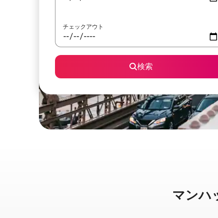
チェックアウト
検索
マンハッタ