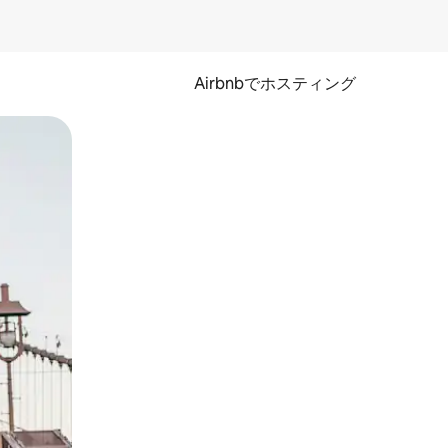
Airbnbでホスティング
とができます。