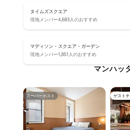
タイムズスクエア
現地メンバー4,683人のおすすめ
マディソン・スクエア・ガーデン
現地メンバー1,851人のおすすめ
マンハッ
スーパーホスト
ゲストチ
スーパーホスト
ゲストチ