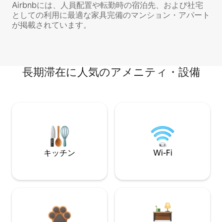
Airbnbには、人員配置や転勤時の宿泊先、および社宅
としての利用に最適な家具完備のマンション・アパート
が掲載されています。
長期滞在に人気のアメニティ・設備
キッチン
Wi-Fi