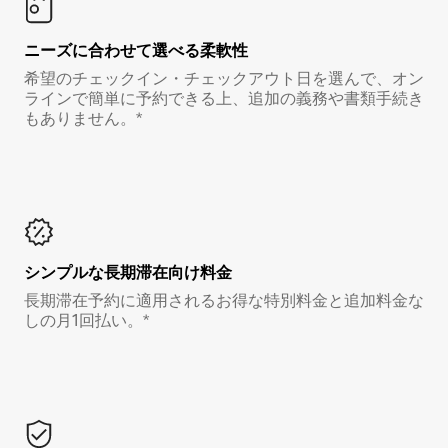
ニーズに合わせて選べる柔軟性
希望のチェックイン・チェックアウト日を選んで、オン
ラインで簡単に予約できる上、追加の義務や書類手続き
もありません。*
シンプルな長期滞在向け料金
長期滞在予約に適用されるお得な特別料金と追加料金な
しの月1回払い。*