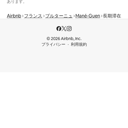
あります。
Airbnb
フランス
ブルターニュ
Mané-Guen
長期滞在
© 2026 Airbnb, Inc.
プライバシー
利用規約