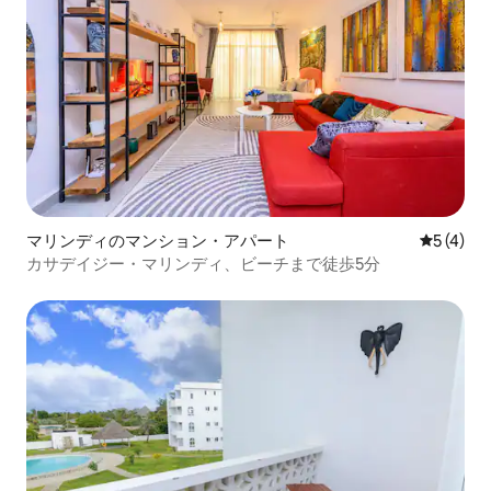
マリンディのマンション・アパート
レビュー
5 (4)
カサデイジー・マリンディ、ビーチまで徒歩5分