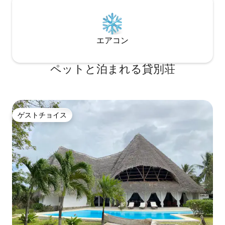
エアコン
ペットと泊まれる貸別荘
ゲストチョイス
ゲストチョイス