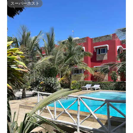
スーパーホスト
スーパーホスト