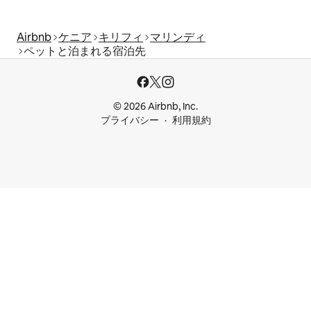
Airbnb
ケニア
キリフィ
マリンディ
ペットと泊まれる宿泊先
© 2026 Airbnb, Inc.
プライバシー
利用規約