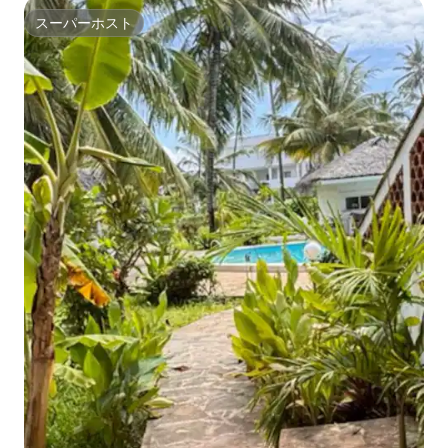
スーパーホスト
スーパーホスト