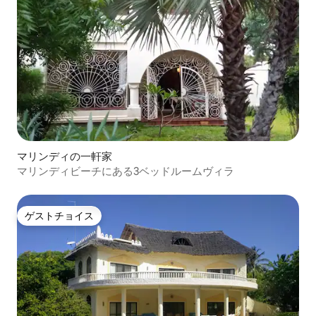
マリンディの一軒家
マリンディビーチにある3ベッドルームヴィラ
ゲストチョイス
ゲストチョイス