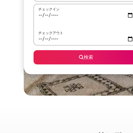
チェックイン
チェックアウト
検索