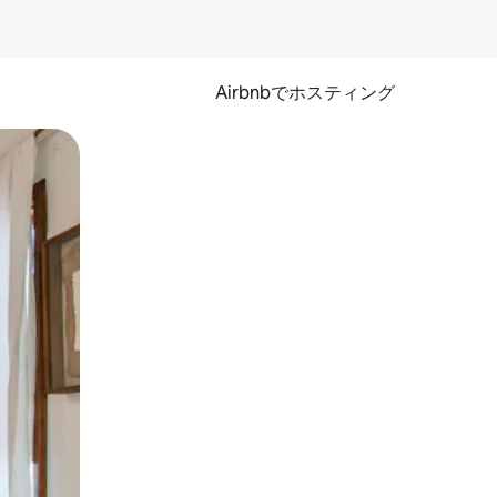
Airbnbでホスティング
とができます。