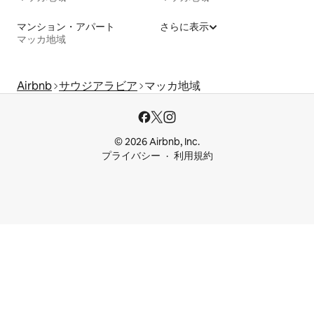
マンション・アパート
さらに表示
マッカ地域
Airbnb
サウジアラビア
マッカ地域
© 2026 Airbnb, Inc.
プライバシー
利用規約