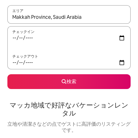
エリア
検索結果が表示されたら、上下の矢印キーを使って移動するか、
チェックイン
チェックアウト
検索
マッカ地域で好評なバケーションレン
タル
立地や清潔さなどの点でゲストに高評価のリスティング
です。