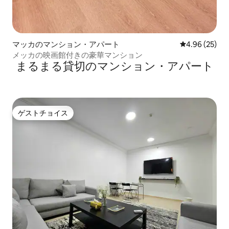
マッカのマンション・アパート
レビュー25件
4.96 (25)
メッカの映画館付きの豪華マンション
まるまる貸切のマンション・アパート
ゲストチョイス
ゲストチョイス