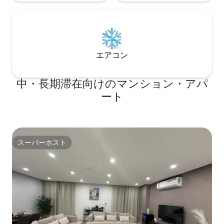
エアコン
中・長期滞在向けのマンション・アパ
ート
スーパーホスト
スーパーホスト