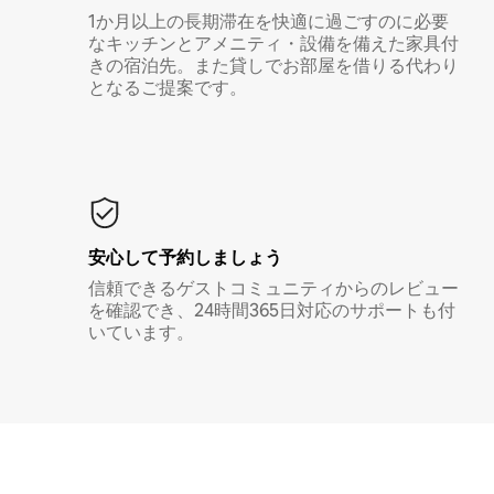
1か月以上の長期滞在を快適に過ごすのに必要
なキッチンとアメニティ・設備を備えた家具付
きの宿泊先。また貸しでお部屋を借りる代わり
となるご提案です。
安心して予約しましょう
信頼できるゲストコミュニティからのレビュー
を確認でき、24時間365日対応のサポートも付
いています。