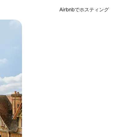
Airbnbでホスティング
とができます。