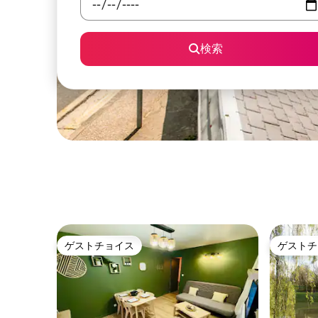
検索
ゲストチョイス
ゲストチ
ゲストチョイス
ゲストチ