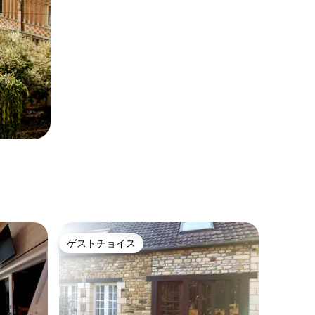
ゲストチョイス
ゲストチョイス