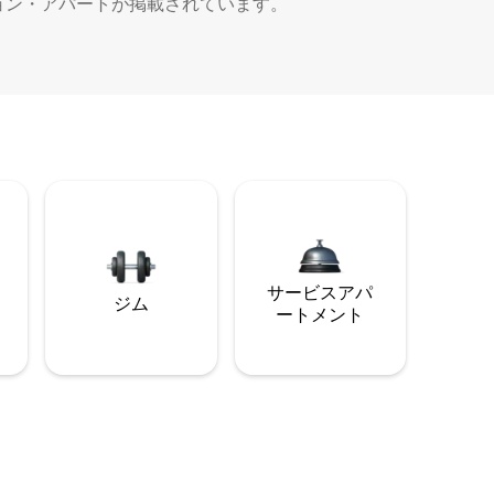
ョン・アパートが掲載されています。
サービスアパ
ジム
ートメント