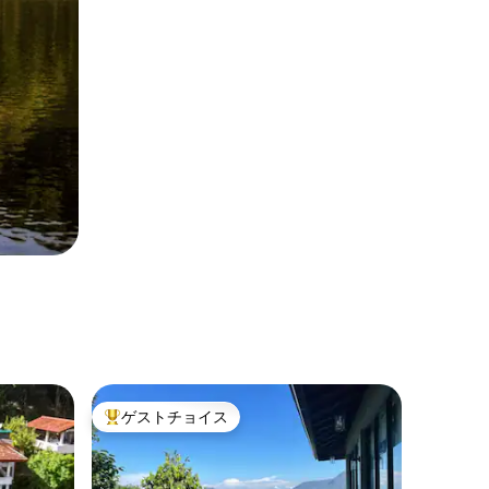
ゲストチョイス
大好評のゲストチョイスです。