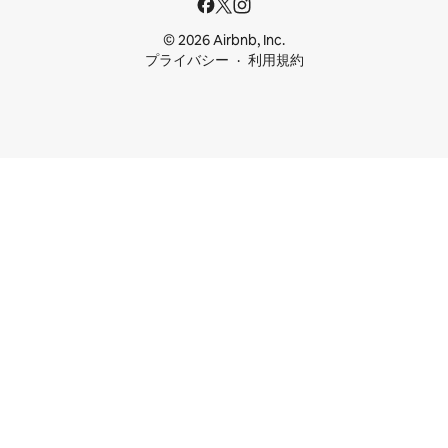
© 2026 Airbnb, Inc.
プライバシー
利用規約