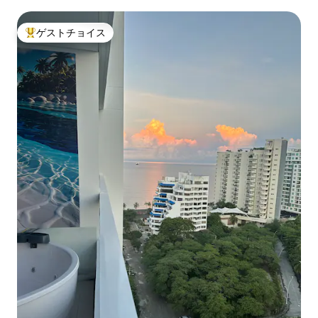
ゲストチョイス
大好評のゲストチョイスです。