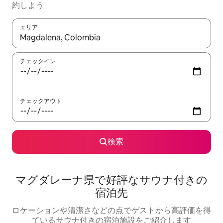
約しよう
エリア
検索結果が表示されたら、上下の矢印キーを使って移動するか、
チェックイン
チェックアウト
検索
マグダレーナ県で好評なサウナ付きの
宿泊先
ロケーションや清潔さなどの点でゲストから高評価を得
ているサウナ付きの宿泊施設をご紹介します