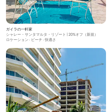
ガイラの一軒家
シャレー・サンタマルタ・リゾート | 20%オフ（新規）
ロケーション
·
ビーチ
·
快適さ