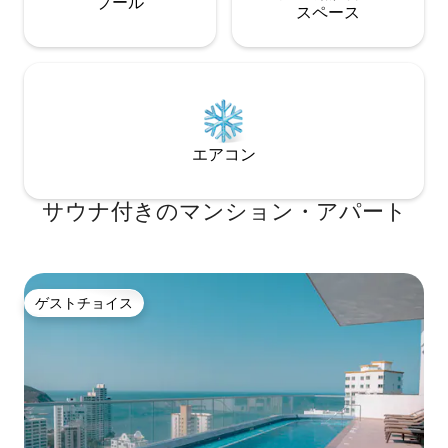
プール
ス⁠ペ⁠ー⁠ス
エアコン
サウナ付きのマンション・アパート
ゲストチョイス
ゲストチョイス