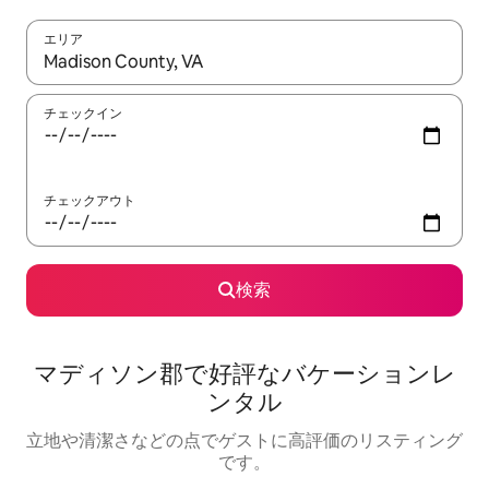
エリア
検索結果が表示されたら、上下の矢印キーを使って移動するか、
チェックイン
チェックアウト
検索
マディソン郡で好評なバケーションレ
ンタル
立地や清潔さなどの点でゲストに高評価のリスティング
です。