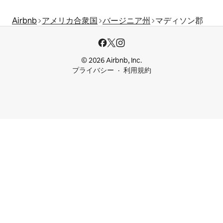
Airbnb
アメリカ合衆国
バージニア州
マディソン郡
© 2026 Airbnb, Inc.
プライバシー
利用規約