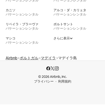
バケーションレンタル
バケーションレンタル
カニソ
アルコ・ダ・カリェタ
バケーションレンタル
バケーションレンタル
リベイラ・ブラーヴァ
ポルトサント
バケーションレンタル
バケーションレンタル
マシコ
さらに表示
バケーションレンタル
Airbnb
ポルトガル
マデイラ
マデイラ島
© 2026 Airbnb, Inc.
プライバシー
利用規約