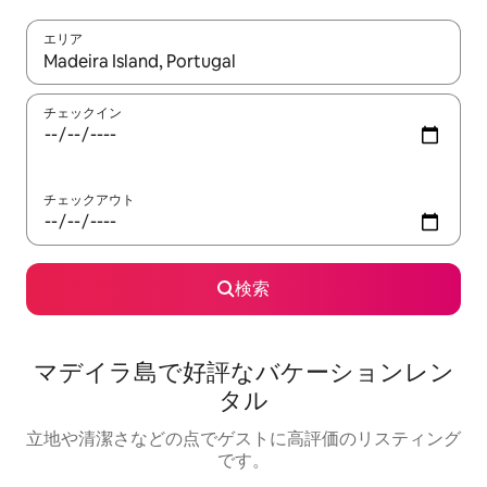
エリア
検索結果が表示されたら、上下の矢印キーを使って移動するか、
チェックイン
チェックアウト
検索
マデイラ島で好評なバケーションレン
タル
立地や清潔さなどの点でゲストに高評価のリスティング
です。